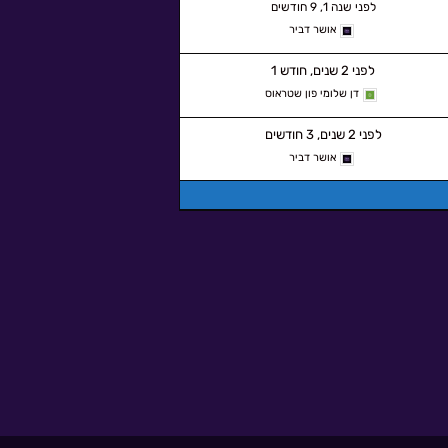
לפני שנה 1, 9 חודשים
אושר דביר
לפני 2 שנים, חודש 1
דן שלומי פון שטראוס
לפני 2 שנים, 3 חודשים
אושר דביר