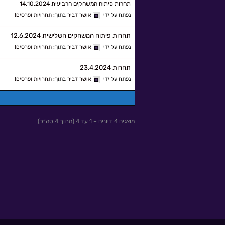
תחרות פיתוח המשחקים הרביעית 14.10.2024
נפתח על ידי
אושר דביר
בתוך:
תחרויות ופרסים!
תחרות פיתוח המשחקים השלישית 12.6.2024
נפתח על ידי
אושר דביר
בתוך:
תחרויות ופרסים!
תחרות 23.4.2024
נפתח על ידי
אושר דביר
בתוך:
תחרויות ופרסים!
מוצגים 4 דיונים – 1 עד 4 (מתוך 4 סה״כ)