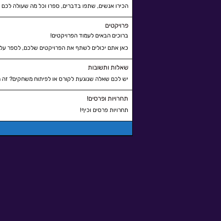
הכירו אנשים, שתפו בדברים, ספרו וכל מה שעולה לכם 
פרויקטים
ברוכים הבאים לעמוד הפרויקטים!
כאן אתם יכולים לשתף את הפרויקטים שלכם, לספר עליה
שאלות ותשובות
יש לכם שאלה שנוגעת לקורס או לפיתוח משחקים? זה ה
תחרויות ופרסים!
תחרויות פרסים וכיף!