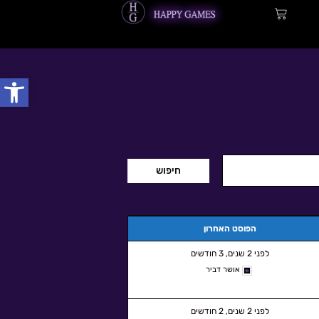
עגלת
קניות
פתח
הפוסט האחרון
לפני 2 שנים, 3 חודשים
אושר דביר
לפני 2 שנים, 2 חודשים