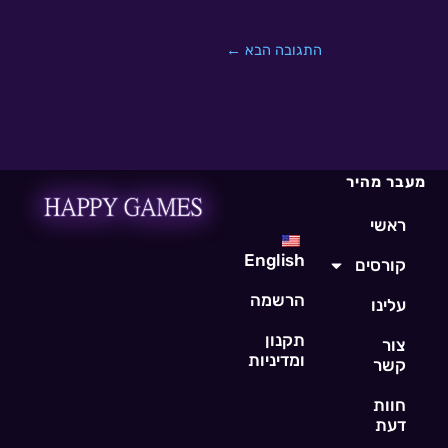
התגובה הבא
←
מעבר מהיר
ראשי
English
קורסים
הרשמה
עלינו
תקנון
צור
ומדיניות
קשר
חוות
דעת