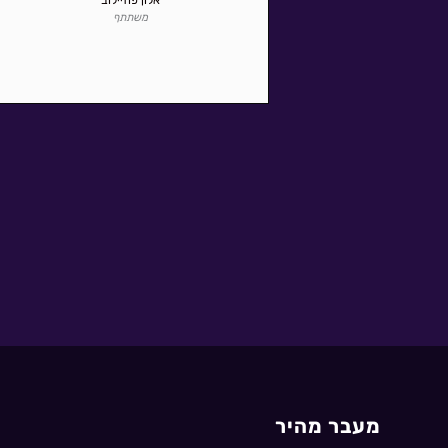
משתתף
מעבר מהיר