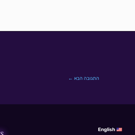
התגובה הבא
←
English