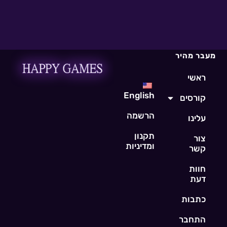
מעבר מהיר
ראשי
English
קורסים
הרשמה
עלינו
תקנון
צור
ומדיניות
קשר
חוות
דעת
כתבות
התחבר