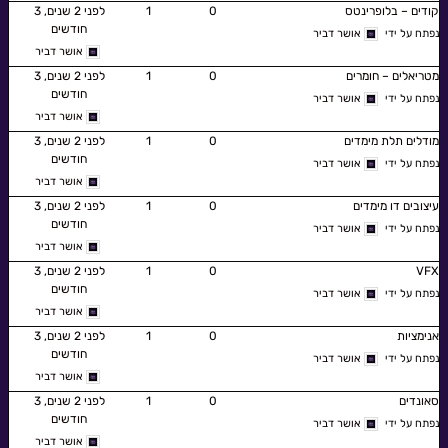
קודים – בלופרינטס
0
1
לפני 2 שנים, 3
חודשים
נפתח על ידי
אושר דביר
אושר דביר
מטריאלים – חומרים
0
1
לפני 2 שנים, 3
חודשים
נפתח על ידי
אושר דביר
אושר דביר
מודלים תלת מימדים
0
1
לפני 2 שנים, 3
חודשים
נפתח על ידי
אושר דביר
אושר דביר
עיצובים דו מימדים
0
1
לפני 2 שנים, 3
חודשים
נפתח על ידי
אושר דביר
אושר דביר
VFX
0
1
לפני 2 שנים, 3
חודשים
נפתח על ידי
אושר דביר
אושר דביר
אנימציות
0
1
לפני 2 שנים, 3
חודשים
נפתח על ידי
אושר דביר
אושר דביר
סאונדים
0
1
לפני 2 שנים, 3
חודשים
נפתח על ידי
אושר דביר
אושר דביר