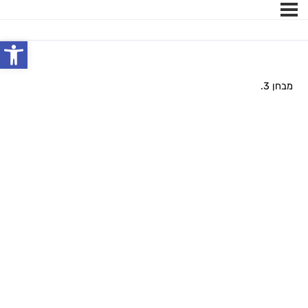
פתח
מבחן 3.