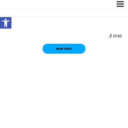
פתח
מבחן 2.