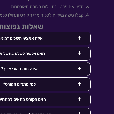
הזינו את פרטי התשלום בצורה מאובטחת.
קבלו גישה מיידית לכל חומרי הקורס ותחילו ללמו
שאלות נפוצות
איזה אמצעי תשלום זמיני
האם אפשר לשלם בתשלומי
איזה תוכנה אני צריך?
למי מתאים הקורס?
האם הקורס מתאים למתחיל