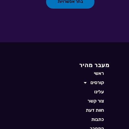
בחר אפשרויות
מעבר מהיר
ראשי
קורסים
עלינו
צור קשר
חוות דעת
כתבות
התחבר