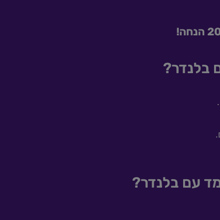
נחה!
 בלנדר?
.
.
מד עם בלנדר?