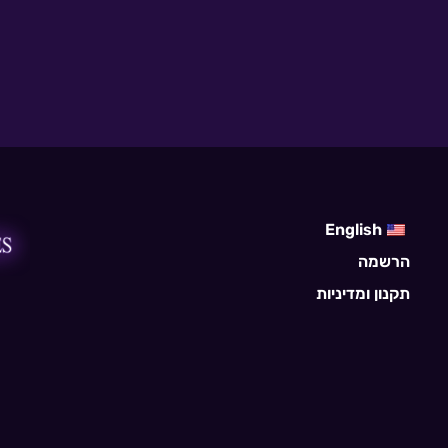
English
הרשמה
תקנון ומדיניות