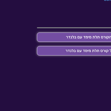
קורס תלת מימד עם בלנדר
 קורס תלת מימד עם בלנדר