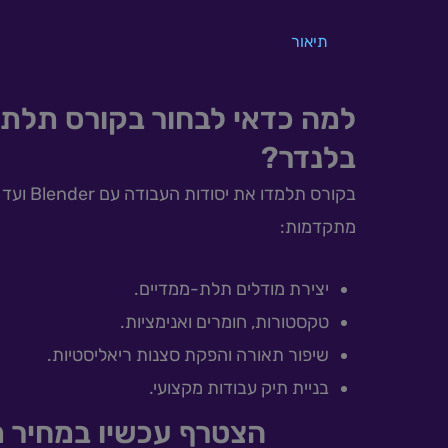
תיאור
למה כדאי לבחור בקורס תלת 
בלנדר?
בקורס תלמדו 
מתקדמות:
יצירת מודלים תלת-ממדיים.
טקסטורות, חומרים ואנימציות.
שיפור תאורה והפקת סצנות ריאליסטיות.
בניית תיק עבודות מקצועי.
הצטרף עכשיו במחיר 