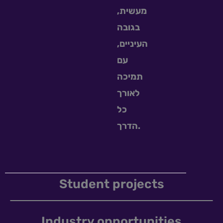
מעשית,
בגובה
העיניים,
עם
תמיכה
לאורך
כל
הדרך.
Student projects
Industry opportunities