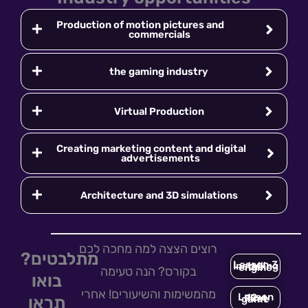
Production of motion pictures and
commercials
the gaming industry
Virtual Production
Creating marketing content and digital
advertisements
Architecture and 3D simulations
רוצים הצצה למה מחכה לכם
מתלבטים?
Lesson 3 - Installing the engine
בקורס? הנה טעימה
בואו
מהמשימות והשיעורים! אחרי
תראו
Lesson 12 - First game