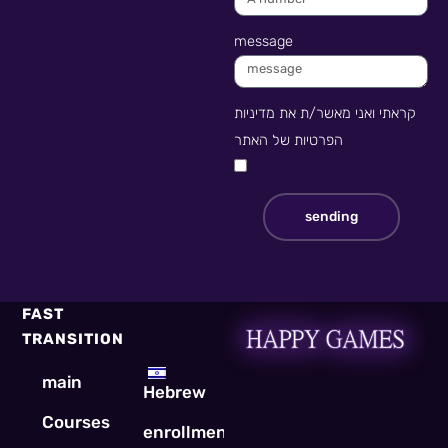
message
קראתי ואני מאשר/ת את מדיניות
הפרטיות של האתר
sending
FAST
TRANSITION
main
Hebrew
Courses
enrollment