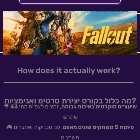
How does it actually work?
מה כלול בקורס יצירת סרטים ואנימציות?
🎥
, זמינים לצפייה מתי
43 שיעורים מוקלטים באיכות גבוהה
שתרצו
🎮
, עם מכניקות ואתגרים
פיתוח 5 משחקים שונים מאפס
משתנים