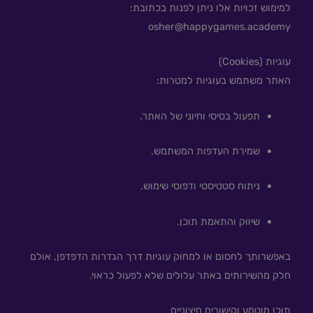
למימוש זכויות אלו ניתן לפנות בכתובת:
osher@happygames.academy
עוגיות (Cookies)
האתר משתמש בעוגיות למטרות:
תפעול בסיסי וחיוני של האתר.
שמירת העדפות המשתמש.
ניתוח סטטיסטי ודפוסי שימוש.
שיווק והתאמת תוכן.
באפשרותך לחסום או למחוק עוגיות דרך הגדרות הדפדפן, אולם
חלק מהשירותים באתר עלולים שלא לפעול כראוי.
תוכן מוטמע וקישורים חיצוניים