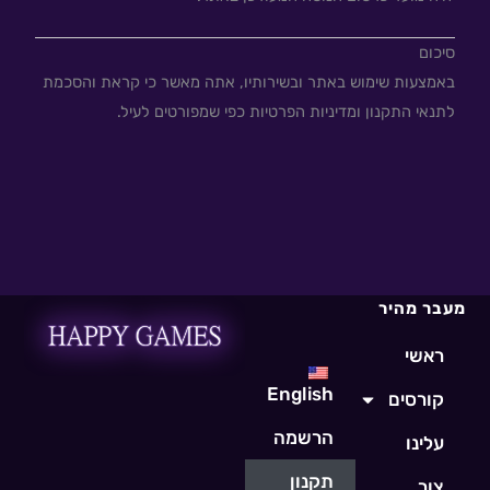
סיכום
באמצעות שימוש באתר ובשירותיו, אתה מאשר כי קראת והסכמת
לתנאי התקנון ומדיניות הפרטיות כפי שמפורטים לעיל.
מעבר מהיר
ראשי
English
קורסים
הרשמה
עלינו
תקנון
צור