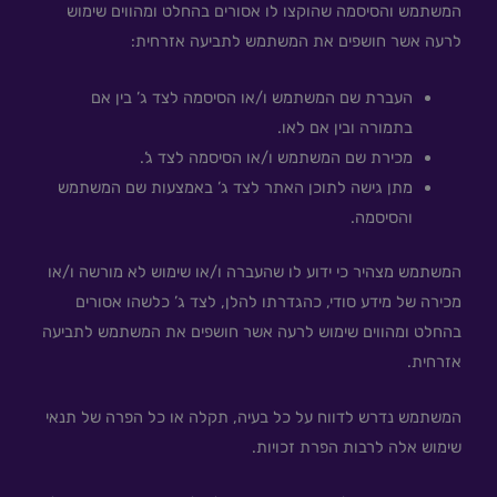
המשתמש והסיסמה שהוקצו לו אסורים בהחלט ומהווים שימוש
לרעה אשר חושפים את המשתמש לתביעה אזרחית:
העברת שם המשתמש ו/או הסיסמה לצד ג’ בין אם
בתמורה ובין אם לאו.
מכירת שם המשתמש ו/או הסיסמה לצד ג’.
מתן גישה לתוכן האתר לצד ג’ באמצעות שם המשתמש
והסיסמה.
המשתמש מצהיר כי ידוע לו שהעברה ו/או שימוש לא מורשה ו/או
מכירה של מידע סודי, כהגדרתו להלן, לצד ג’ כלשהו אסורים
בהחלט ומהווים שימוש לרעה אשר חושפים את המשתמש לתביעה
אזרחית.
המשתמש נדרש לדווח על כל בעיה, תקלה או כל הפרה של תנאי
שימוש אלה לרבות הפרת זכויות.