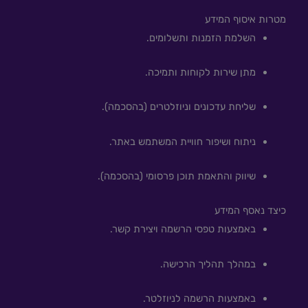
מטרות איסוף המידע
השלמת הזמנות ותשלומים.
מתן שירות לקוחות ותמיכה.
שליחת עדכונים וניוזלטרים (בהסכמה).
ניתוח ושיפור חוויית המשתמש באתר.
שיווק והתאמת תוכן פרסומי (בהסכמה).
כיצד נאסף המידע
באמצעות טפסי הרשמה ויצירת קשר.
במהלך תהליך הרכישה.
באמצעות הרשמה לניוזלטר.