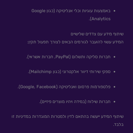
באמצעות עוגיות וכלי אנליטיקה (כגון Google
Analytics).
שיתוף מידע עם צדדים שלישיים
המידע עשוי להועבר לגורמים הבאים לצורך תפעול תקין:
חברות סליקה ותשלום (PayPal, חברות אשראי).
ספקי שירותי דיוור אלקטרוני (כגון Mailchimp).
פלטפורמות פרסום ואנליטיקה (Google, Facebook).
חברות שילוח (במידה ויהיו מוצרים פיזיים).
שיתוף המידע ייעשה בהתאם לדין ולמטרות המוגדרות במדיניות זו
בלבד.