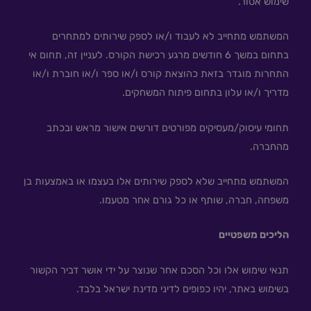
שימוש אסור.
המשתמש מתחייב לא לעבוד ו/או לספק שירותים למתחרים
בתחום במשך 6 חודשים מרגע רכישת הקורס. לעניין זה, תחום אי
התחרות מוגדר בזאת כהוצאת קורס ו/או ספר ו/או חוברת ו/או
מדריך ו/או עלון בתחום פיתוח המשחקים.
תחומי עיסוק/מעסיקים מפורטים דורשים אישור מראש ובכתב
מהחברה.
המשתמש מתחייב שלא לספק שירותים אלו בעצמו או באמצעות בן
משפחה, חברה, שותף או כל גורם אחר מטעמו.
הליכים משפטיים
תנאי שימוש אלו וכל הסכם אחר שנוצר על ידי אושר דביר הקשור
בשימוש באתר, יהיו כפופים לדיני מדינת ישראל בלבד.