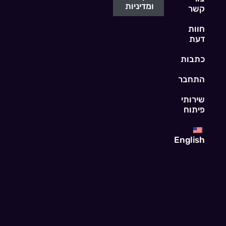
ומדיניות
קשר
חוות
דעת
כתבות
התחבר
שירותי
פיתוח
English