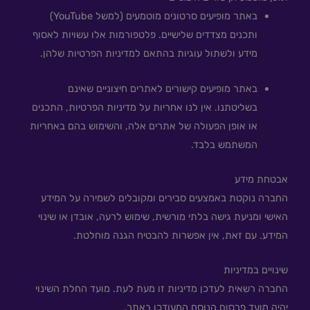
באתר מופיעים סרטונים מוטמעים (למשל YouTube)
ותכנים מצדדים שלישיים. פלטפורמות אלו עשויות לאסוף
מידע ולשתול עוגיות בהתאם למדיניות הפרטיות שלהן.
באתר מופיעים קישורים לאתרים חיצוניים שאינם
בשליטתנו. אין לנו אחריות על מדיניות הפרטיות, התכנים
או אופן הפעולה של אתרים אלה, והשימוש בהם באחריות
המשתמש בלבד.
אבטחת מידע
החברה נוקטת באמצעים סבירים ומקובלים לשמירה על המידע
האישי ומניעת גישה בלתי מורשית, שימוש לרעה, אובדן או שינוי
המידע. עם זאת, אין אפשרות להבטיח הגנה מוחלטת.
שינויים במדיניות
החברה רשאית לעדכן מדיניות זו מעת לעת. מועד החלת השינוי
יהיה מועד פרסום הנוסח המעודכן באתר.