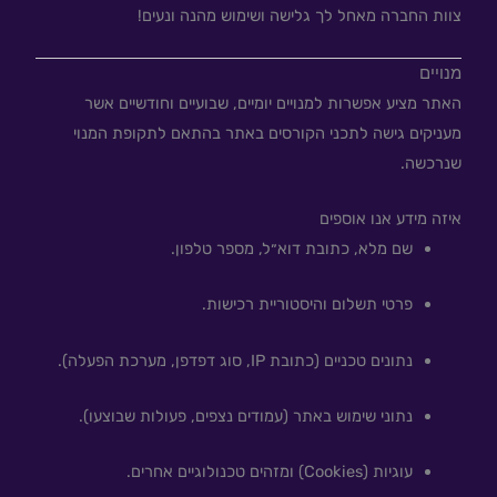
צוות החברה מאחל לך גלישה ושימוש מהנה ונעים!
מנויים
האתר מציע אפשרות למנויים יומיים, שבועיים וחודשיים אשר
מעניקים גישה לתכני הקורסים באתר בהתאם לתקופת המנוי
שנרכשה.
איזה מידע אנו אוספים
שם מלא, כתובת דוא״ל, מספר טלפון.
פרטי תשלום והיסטוריית רכישות.
נתונים טכניים (כתובת IP, סוג דפדפן, מערכת הפעלה).
נתוני שימוש באתר (עמודים נצפים, פעולות שבוצעו).
עוגיות (Cookies) ומזהים טכנולוגיים אחרים.