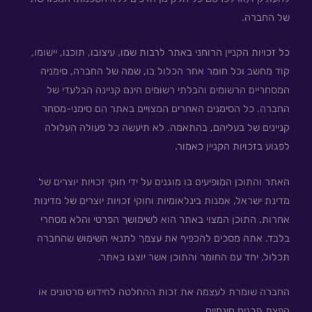
של החברה.
כל זכויות הקניין הרוחני באתר לרבות שמו, עיצובו, תוכנו, יישומו,
קוד מחשב וכל חומר אחר הכלול בו, שמה של החברה, סימניה
המסחריים הרשומים והבלתי רשומים הינם קניינה הבלעדי של
החברה. כל הסימנים האחרים המצויים באתר הם סימני-מסחר
קניינים של בעליהם, בהתאמה. לא תיעשה כל פעולה העלולה
לפגוע בזכויות הקניין כאמור.
האתר והתוכן המופיעים בו מוגנים על ידי חוקי זכויות יוצרים של
מדינת ישראל, אמנות בינלאומיות וחוקי זכויות יוצרים של מדינות
אחרות. התוכן המצוי באתר הוא לשימושך הפרטי והלא מסחרי
בלבד. אתה מסכים להכפיף את עצמך לתנאי השימוש שהחברה
תכלול, יחד עם החומר והתוכן אשר יוצגו באתר.
החברה שומרת לעצמה את זכות ההחלטה לחידוש סרטונים או
הפצת תכנים חינמיים.