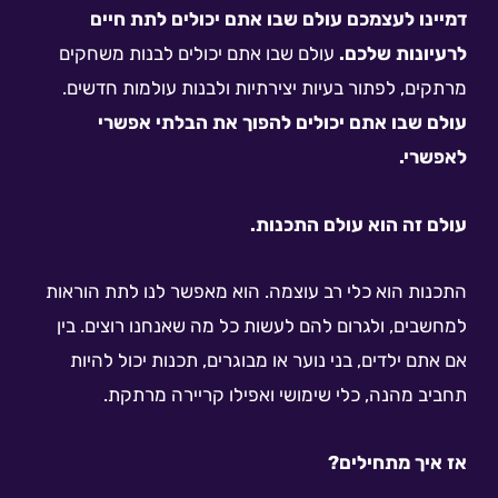
דמ
יינו לעצמכם עולם שבו אתם יכולים לתת חיים
לרעיונות שלכם.
עולם שבו אתם יכולים לבנות משחקים
מרתקים, לפתור בעיות יצירתיות ולבנות עולמות חדשים.
עולם שבו
א
תם יכולים להפוך את הבלתי אפשרי
לאפשרי.
עולם זה הוא עולם התכנות.
התכנות הוא כלי רב עוצמה. הוא מאפשר לנו לתת הוראות
למחשבים, ולגרום להם לעשות כל מה שאנחנו רוצים. בין
אם אתם ילדים, בני נוער או מבוגרים, תכנות יכול להיות
תחביב מהנה, כלי שימושי ואפילו קריירה מרתקת.
אז איך מתחילים?