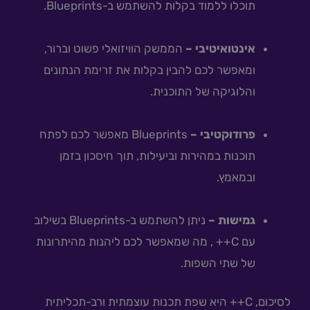
תוכלו ללמוד בקלות להשתמש ב-Blueprints.
אינטואיטיבי –
הממשק הוויזואלי פשוט וברור,
ומאפשר לכם להבין בקלות את זרימת הנתונים
והלוגיקה של התוכנית.
פרודוקטיבי –
Blueprints מאפשר לכם לפתח
תוכנות במהירות וביעילות, תוך חיסכון בזמן
ובמאמץ.
גמישות –
ניתן להשתמש ב-Blueprints בשילוב
עם C++ , מה שמאפשר לכם ליהנות מהיתרונות
של שתי השפות.
לסיכום, C++ היא שפת תכנות עוצמתית ורב-תכליתית