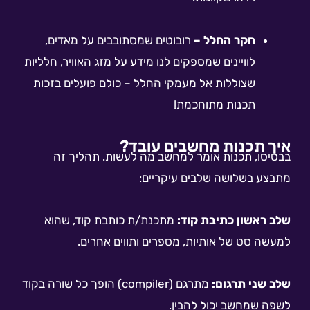
חקר החלל –
רובוטים שמסתובבים על מאדים,
לוויינים שמספקים לנו מידע על מזג האוויר, חלליות
שצוללות אל מעמקי החלל – כולם פועלים בזכות
תכנות מתוחכמת!
איך תכנות מחשבים עובד?
בבסיסו, תכנות אומר למחשב מה לעשות. תהליך זה
מתבצע בשלושה שלבים עיקריים:
שלב ראשון כתיבת קוד:
מתכנת/ת כותבת קוד, שהוא
למעשה סט של אותיות, מספרים ותווים אחרים.
שלב שני תרגום:
מתרגם (compiler) הופך כל שורה בקוד
לשפה שמחשב יכול להבין.