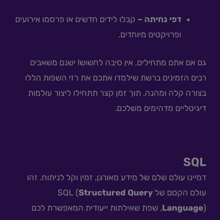
דפי נחיתה –
קבלו לידים חדשים או פרסמו אירועים
ופרויקטים מיוחדים.
גם אם אתם מתחילים, אין סיבה לחשוש! ישנם משאבים
רבים הזמינים ברשת שילמדו אתכם את רזי השפות הללו
בצורה קלה ומהנה. תוך זמן קצר תתחילו ליצור עולמות
דיגיטליים מדהימים משלכם.
SQL
דמיינו עולם שלם של מידע מאורגן, זמין וקל לניתוח. זהו
עולם הקסם של SQL (
Structured Query
Language
), שפת שאילתות ייעודית המאפשרת לכם