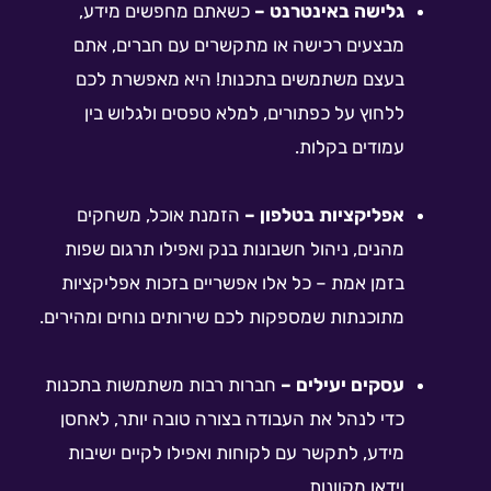
גלישה באינטרנט –
כשאתם מחפשים מידע,
מבצעים רכישה או מתקשרים עם חברים, אתם
בעצם משתמשים בתכנות! היא מאפשרת לכם
ללחוץ על כפתורים, למלא טפסים ולגלוש בין
עמודים בקלות.
אפליקציות בטלפון –
הזמנת אוכל, משחקים
מהנים, ניהול חשבונות בנק ואפילו תרגום שפות
בזמן אמת – כל אלו אפשריים בזכות אפליקציות
מתוכנתות שמספקות לכם שירותים נוחים ומהירים.
עסקים יעילים –
חברות רבות משתמשות בתכנות
כדי לנהל את העבודה בצורה טובה יותר, לאחסן
מידע, לתקשר עם לקוחות ואפילו לקיים ישיבות
וידאו מקוונות.