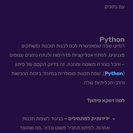
עם נתונים.
Python
דמיינו שפה שמאפשרת לכם לבנות תוכנות ומשחקים
מגניבים, לפתח אפליקציות מדהימות ולנתח נתונים עצומים
– והכל בצורה פשוטה ומהנה. זה בדיוק הקסם של פיתון
(
Python
), שפת תכנות פופולרית במיוחד בזכות הנגישות
והרב-תכליתיות שלה.
למה דווקא פיתון?
ידידותית למתחילים –
בניגוד לשפות תכנות
אחרות, לפיתון תחביר פשוט וברור, מה שהופך