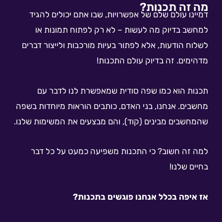
מה זה תכנות?
דמיינו עולם שלם של אפשרויות, שבו אתם יכולים להגיד
למחשב בדיוק מה לעשות – לא רק לפתוח תמונות או
לשלוח הודעות, אלא לפתור בעיות מורכבות ולייצור דברים
מדהימים. זה בדיוק עולם התכנות!
תכנות הוא כמו שפה סודית שמאפשרת לנו לדבר עם
מחשבים. אנחנו, בני האדם, כותבים הוראות מיוחדות בשפה
שהמחשבים מבינים (קוד), והם מבצעים את המשימות שלנו.
למה זה חשוב? כי התכנות משפיעה כמעט על כל דבר
בחיים שלנו!
אז איפה בכלל אנחנו פוגשים בתכנות?