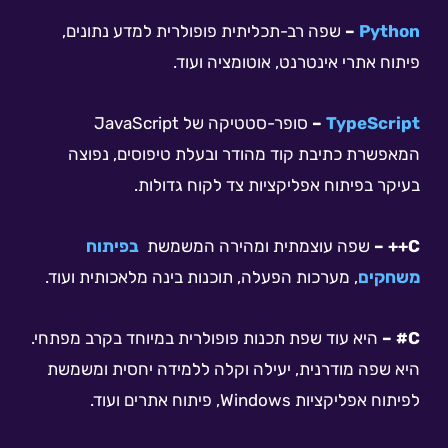
Python
–
שפה רב-תכליתית פופולרית למדע נתונים,
פיתוח אתרי אינטרנט, אוטומציה ועוד.
TypeScript
–
סופר-סטטיקה של JavaScript
המאפשרת כתיבת קוד מהודר ובעלת טיפוסים, נפוצה
בעיקר בפיתוח אפליקציות צד לקוח גדולות.
C++
–
שפה עוצמתית ומהירה המשמשת
בפיתוח
משחקים
, מערכות הפעלה, תוכנות בינה מלאכותית ועוד.
C# –
היא עוד שפת תכנות פופולרית במיוחד בקרב מפתחי.
היא שפה מודרנית, יעילה וקלה ללמידה יחסית ומשמשת
לפיתוח אפליקציות
Windows, פיתוח אתרים ועוד.