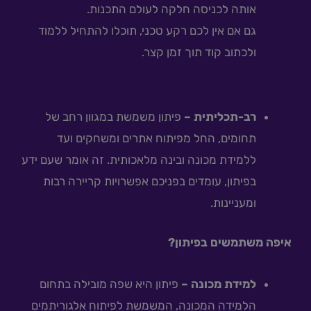
אותה לכניסה חלקה לעולם התכנות.
גם אם אין לכם רקע טכני, תוכלו להתחיל ללמוד
ולכתוב קוד תוך זמן קצר.
רב-תכליתית –
פיתון משמשת במגוון רחב של
תחומים, החל מפיתוח אתרים ומשחקים ועד
ללמידת מכונה ובינה מלאכותית. זה אומר שעם ידע
בפיתון, עומדים בפניכם אפשרויות קריירה רבות
ומעניינות.
איפה משתמשים בפיתון?
למידת מכונה –
פיתון היא שפה מובילה בתחום
הלמידה המכונה, המשמשת לפיתוח אלגוריתמים