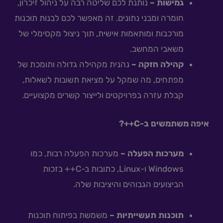
גמישות –
נותנת לכם שליטה רבה על ניהול זיכרון,
חומרה ומבני נתונים. זה מאפשר לכם לבנות תוכנות
מורכבות ומותאמות אישית, תוך ניצול מקסימלי של
משאבי המחשב.
קהילה חזקה –
נהנית מקהילה גדולה ותומכת של
מפתחים, מה שמקל על מציאת תשובות לשאלות,
קבלת עזרה בפרויקטים ולייצור קשרים מקצועיים.
איפה משתמשים ב-C++?
מערכות הפעלה –
מערכות הפעלה רבות, כמו
Windows ו-Linux, כתובות ב-C++ בזכות
הביצועים הגבוהים והיציבות שלה.
תוכנות תעשייתיות –
משמשת בפיתוח תוכנות