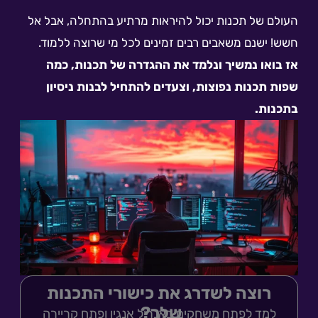
העולם של תכנות יכול להיראות מרתיע בהתחלה, אבל אל
חשש! ישנם משאבים רבים זמינים לכל מי שרוצה ללמוד.
אז בואו נמשיך ונלמד את ההגדרה של תכנות, כמה
שפות תכנות נפוצות, וצעדים להתחיל לבנות ניסיון
בתכנות.
רוצה לשדרג את כישורי התכנות
שלך?
למד לפתח משחקים באנריל אנגין ופתח קריירה