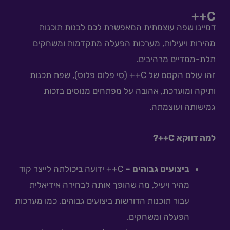
C++
דמיינו שפה עוצמתית המאפשרת לכם לבנות תוכנות
מהירות ויעילות, מערכות הפעלה מתקדמות ומשחקים
תלת-ממדיים מרהיבים.
זהו עולם הקסם של C++ (סי פלוס פלוס), שפת תכנות
ותיקה ומוערכת, אהובה על מפתחים מנוסים בזכות
גמישותה ועוצמתה.
למה דווקא C++?
ביצועים גבוהים –
C++ ידועה ביכולתה לייצר קוד
מהיר ויעיל, מה שהופך אותה לבחירה אידיאלית
עבור תוכנות הדורשות ביצועים גבוהים, כמו מערכות
הפעלה ומשחקים.