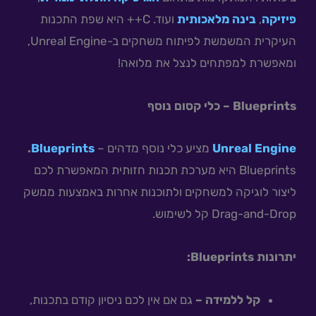
פיזיקה
,
בינה מלאכותית
ועוד. C++ היא שפת התכנות
העיקרית המשמשת לפיתוח משחקים ב-Unreal Engine,
ומאפשרת למפתחים לנצל את מלואה!
Blueprints – כלי קסום נוסף
Unreal Engine
מציע כלי נוסף מדהים –
Blueprints
.
Blueprints היא מערכת תכנות חזותית המאפשרת לכם
ליצור לוגיקה למשחקים ולתוכנות אחרות באמצעות ממשק
Drag-and-Drop קל לשימוש.
יתרונות Blueprints:
קל ללמידה –
גם אם אין לכם ניסיון קודם בתכנות,