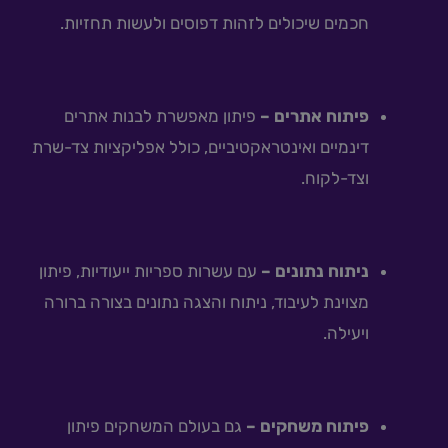
חכמים שיכולים לזהות דפוסים ולעשות תחזיות.
פיתוח אתרים –
פיתון מאפשרת לבנות אתרים
דינמיים ואינטראקטיביים, כולל אפליקציות צד-שרת
וצד-לקוח.
ניתוח נתונים –
עם עשרות ספריות ייעודיות, פיתון
מצוינת לעיבוד, ניתוח והצגה נתונים בצורה ברורה
ויעילה.
פיתוח משחקים –
גם בעולם המשחקים פיתון