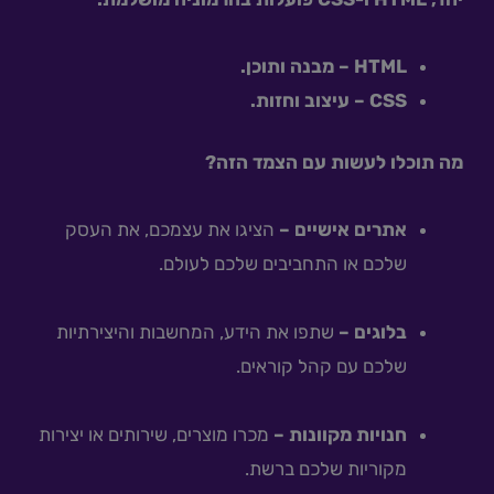
HTML – מבנה ותוכן.
CSS – עיצוב וחזות.
מה תוכלו לעשות עם הצמד הזה?
אתרים אישיים –
הציגו את עצמכם, את העסק
שלכם או התחביבים שלכם לעולם.
בלוגים –
שתפו את הידע, המחשבות והיצירתיות
שלכם עם קהל קוראים.
חנויות מקוונות –
מכרו מוצרים, שירותים או יצירות
מקוריות שלכם ברשת.