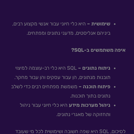
שימושית –
היא כלי חיוני עבור אנשי מקצוע רבים,
ביניהם אנליסטים, מדעני נתונים ומפתחים.
איפה משתמשים ב-SQL?
ניתוח נתונים –
SQL היא כלי רב-עוצמה למיצוי
תובנות מנתונים, הן עבור עסקים והן עבור מחקר.
פיתוח תוכנה –
משמשת מפתחים רבים כדי לשלב
נתונים בתוך תוכנות.
ניהול מערכות מידע
היא כלי חיוני עבור ניהול
ותחזוקה של מאגרי נתונים.
לסיכום, SQL היא שפה חשובה ושימושית לכל מי שעובד