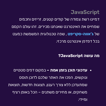
JavaScript
דמיינו רשת צמודה של קודים קטנים, זריזים וחכמים
שמחיים את האינטרנט שאנחנו מכירים. זהו עולם הקסם
של
ג’אווה-סקריפט
, שפה טכנולוגית המשמשת כמעט
בכל דפדפן אינטרנט מרכזי.
מה עושה JavaScript?
עדכוני תוכן בזמן אמת –
במקום דפים סטטיים
ונוקשים, הפכו את האתר שלכם לדוכן תוסס
שמתעדכן ללא צורך רענון. תצוגות חדשות, תוצאות
משחקים, או מחירים משתנים – הכל באופן רציף
ומיידי.