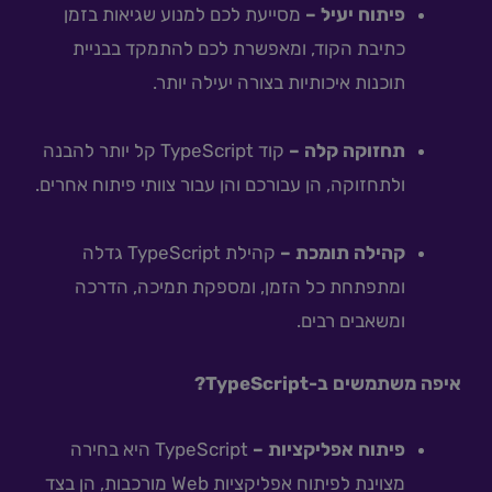
פיתוח יעיל –
מסייעת לכם למנוע שגיאות בזמן
כתיבת הקוד, ומאפשרת לכם להתמקד בבניית
תוכנות איכותיות בצורה יעילה יותר.
תחזוקה קלה –
קוד TypeScript קל יותר להבנה
ולתחזוקה, הן עבורכם והן עבור צוותי פיתוח אחרים.
קהילה תומכת –
קהילת TypeScript גדלה
ומתפתחת כל הזמן, ומספקת תמיכה, הדרכה
ומשאבים רבים.
איפה משתמשים ב-TypeScript?
פיתוח אפליקציות –
TypeScript היא בחירה
מצוינת לפיתוח אפליקציות Web מורכבות, הן בצד