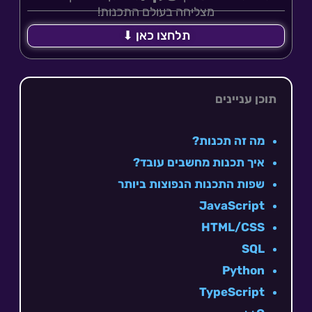
מצליחה בעולם התכנות!
תלחצו כאן ⬇
תוכן עניינים
מה זה תכנות?
איך תכנות מחשבים עובד?
שפות התכנות הנפוצות ביותר
JavaScript
HTML/CSS
SQL
Python
TypeScript