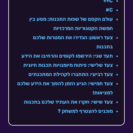
C++
C#
עולם הקסם של שפות התכנות: מסע בין
חמשת הקטגוריות המרכזיות
צעד ראשון: הגדירו את המטרות שלכם
בתכנות
תעד שני: הירשמו לקוסים והרחיבו את הידע
צעד שלישי: פיתוח מיומנויות תכנות חיונית
צעד רביעי: התחברו לקהילת המתכנתים
צעד חמישי: הגיע הזמן להפוך את הידע שלכם
למציאות!
צעד שישי: חקרו את העתיד שלכם בתכנות
מוכנים להצטרף למשחק ?