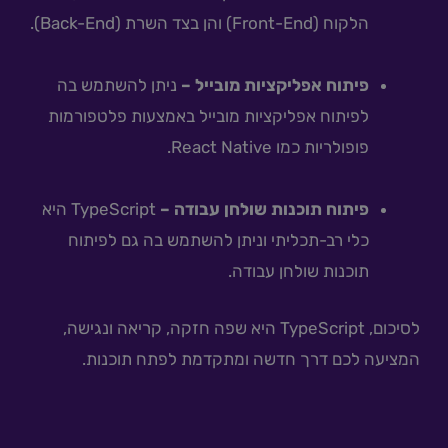
הלקוח (Front-End) והן בצד השרת (Back-End).
פיתוח אפליקציות מובייל –
ניתן להשתמש בה
לפיתוח אפליקציות מובייל באמצעות פלטפורמות
פופולריות כמו React Native.
פיתוח תוכנות שולחן עבודה –
TypeScript היא
כלי רב-תכליתי וניתן להשתמש בה גם לפיתוח
תוכנות שולחן עבודה.
לסיכום, TypeScript היא שפה חזקה, קריאה ונגישה,
המציעה לכם דרך חדשה ומתקדמת לפתח תוכנות.