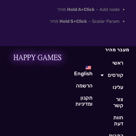
– Add node מהיר
Hold A+Click
– Scalar Param מהיר
Hold S+Click
מעבר מהיר
ראשי
English
קורסים
הרשמה
עלינו
תקנון
צור
ומדיניות
קשר
חוות
דעת
כתבות