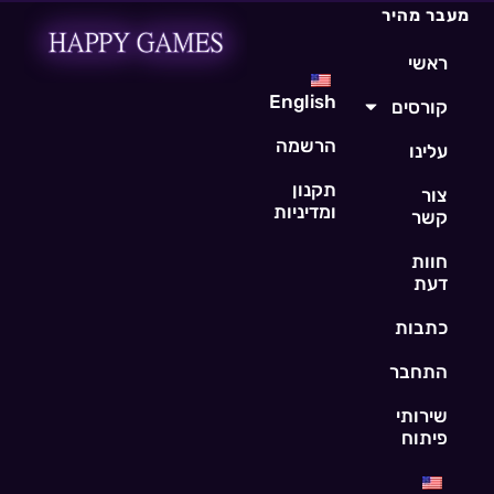
מעבר מהיר
ראשי
English
קורסים
הרשמה
עלינו
תקנון
צור
ומדיניות
קשר
חוות
דעת
כתבות
התחבר
שירותי
פיתוח