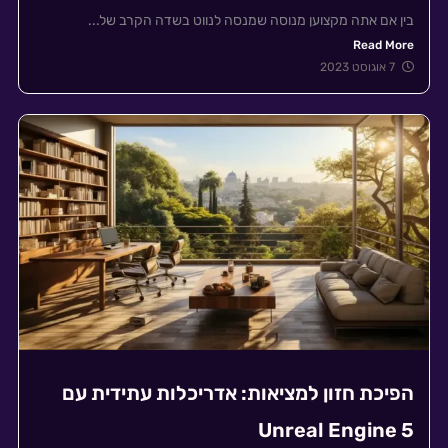
בין אם אתה מקצוען מנוסה שמנסה לנווט בשדה הקרב של...
Read More
7 אוגוסט 2023
הפיכת חזון למציאות: אדריכלות עתידית עם
Unreal Engine 5