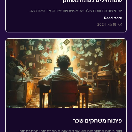
שמתחילים לפתח משחק
יוניטי פותחת עולם שלם של אפשרויות יצירה, אך האם היא...
Read More
18 מאי 2024
פיתוח משחקים שכר
שוק פיתוח המשחקים הוא אחד השווקים המרתקים והמתפתחים