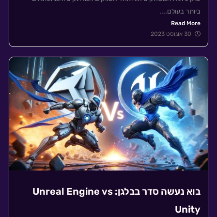
ביותר בעולם....
Read More
30 אוגוסט 2023
בוא נעשה סדר בבלגן: Unreal Engine vs
Unity