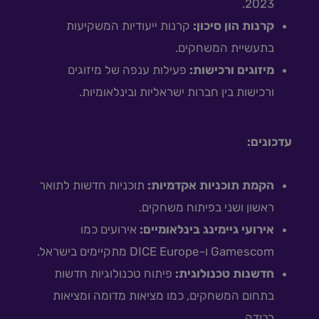
2023.
קרנות הון סיכון:
קרנות ייעודיות המשקיעות
בתעשיית המשחקים.
מיזוגים ורכישות:
פעילות ענפה של מיזוגים
ורכישות בין חברות ישראליות ובינלאומיות.
עדכונים:
הקמת תוכניות אקדמיות:
תוכניות חדשות לתואר
ראשון ושני בפיתוח משחקים.
אירועי גיימינג בינלאומיים:
אירועים כמו
Gamescom ו-DICE Europe מתקיימים בישראל.
חדשנות טכנולוגית:
פיתוח טכנולוגיות חדשות
בתחום המשחקים, כמו מציאות מדומה ומציאות
רבודה.