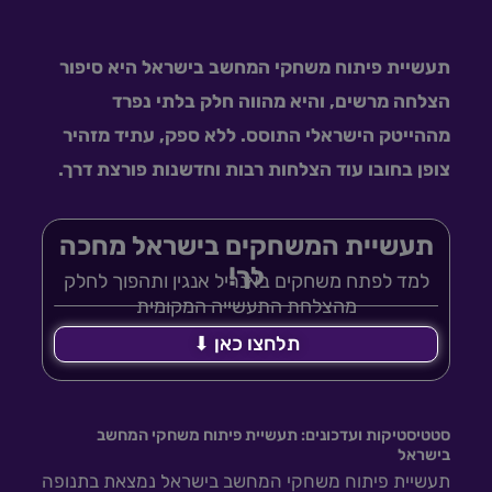
תעשיית פיתוח משחקי המחשב בישראל היא סיפור
הצלחה מרשים, והיא מהווה חלק בלתי נפרד
מההייטק הישראלי התוסס. ללא ספק, עתיד מזהיר
צופן בחובו עוד הצלחות רבות וחדשנות פורצת דרך.
תעשיית המשחקים בישראל מחכה
לך!
למד לפתח משחקים באנריל אנגין ותהפוך לחלק
מהצלחת התעשייה המקומית
תלחצו כאן ⬇
סטטיסטיקות ועדכונים: תעשיית פיתוח משחקי המחשב
בישראל
תעשיית פיתוח משחקי המחשב בישראל נמצאת בתנופה