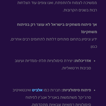
ממשיכה לצמוח ולהתפתח, ואנו צופים עוד הצלחות
רבות בשנים הקרובות.
אך פיתוח משחקים בישראל לא עוצר רק בפיתוח
משחקים!
ידע וניסיון בתחום פותחים דלתות לתחומים רבים אחרים,
כגון:
אדריכלות:
יצירת סימולציות תלת-ממדיות ועיצוב
סביבות וירטואליות.
פיתוח סימולציות:
חברות כמו
אלביט
ואינטואיטיב
סרג’יקל משתמשות באנריל אנג’ין לפיתוח
סימולציות רפואיות וצבאיות מתקדמות.