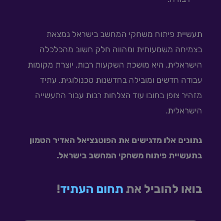
תעשיית פיתוח משחקי המחשב בישראל נמצאת
בצמיחה משמעותית ומהווה חלק חשוב מהכלכלה
הישראלית. היא מושכת השקעות רבות, יוצרת מקומות
עבודה חדשים ומובילה בחדשנות טכנולוגית. עתיד
מזהיר צופן בחובו עוד הצלחות רבות עבור התעשייה
הישראלית.
נתונים אלו מדגישים את הפוטנציאל האדיר הטמון
בתעשיית פיתוח משחקי המחשב בישראל.
בואו להוביל את
תחום העתיד
!