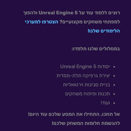
רוצים ללמוד עוד על Unreal Engine 5 ולהפוך
למפתחי משחקים מקצועיים?
הצטרפו למערכי
הלימודים שלנו!
במסלולים שלנו תלמדו:
יסודות Unreal Engine 5
יצירת גרפיקה תלת-ממדית
בניית סביבות וירטואליות
תכנות ופיתוח משחקים
ועוד!
אל תחכו, התחילו את המסע שלכם עוד היום!
להגשמת חלומות המשחק שלכם!