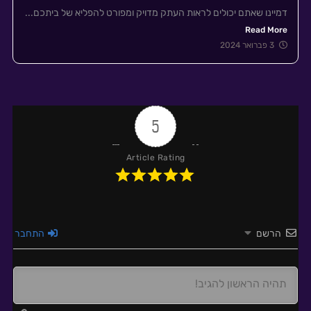
דמיינו שאתם יכולים לראות העתק מדויק ומפורט להפליא של ביתכם...
Read More
3 פברואר 2024
5
Article Rating
הרשם
התחבר