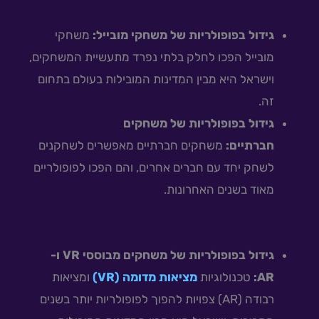
גידול בפופולריות של משחקי מובייל:
משחקי
מובייל הפכו לחלק בלתי נפרד מתעשיית המשחקים,
וישראל היא מבין המדינות המובילות בעולם בתחום
זה.
גידול בפופולריות של משחקים
חברתיים:
משחקים חברתיים מאפשרים לשחקנים
לשחק יחד עם חברים אחרים, והם הפכו לפופולריים
מאוד בשנים האחרונות.
גידול בפופולריות של משחקים מבוססי VR ו-
AR:
טכנולוגיות
מציאות מדומה (VR)
ומציאות
רבודה (AR) צפויות להפוך לפופולריות יותר בשנים