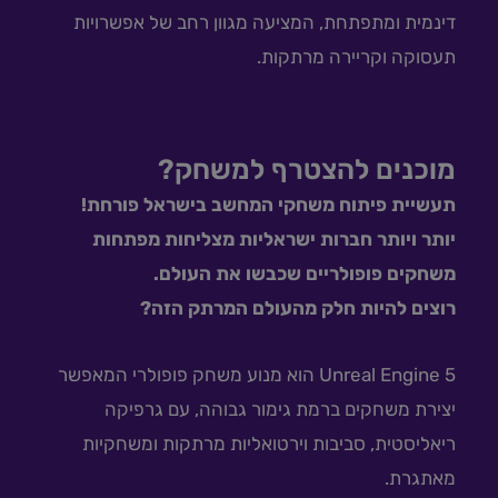
דינמית ומתפתחת, המציעה מגוון רחב של אפשרויות
תעסוקה וקריירה מרתקות.
מוכנים להצטרף למשחק?
תעשיית פיתוח משחקי המחשב בישראל פורחת!
יותר ויותר חברות ישראליות מצליחות מפתחות
משחקים פופולריים שכבשו את העולם.
רוצים להיות חלק מהעולם המרתק הזה?
Unreal Engine 5 הוא מנוע משחק פופולרי המאפשר
יצירת משחקים ברמת גימור גבוהה, עם גרפיקה
ריאליסטית, סביבות וירטואליות מרתקות ומשחקיות
מאתגרת.