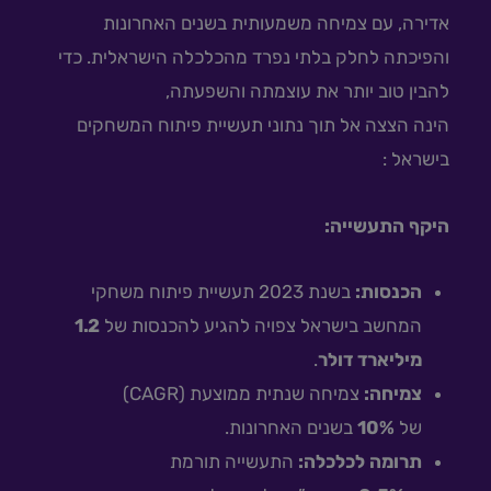
אדירה, עם צמיחה משמעותית בשנים האחרונות
והפיכתה לחלק בלתי נפרד מהכלכלה הישראלית. כדי
להבין טוב יותר את עוצמתה והשפעתה,
הינה הצצה אל תוך נתוני תעשיית פיתוח המשחקים
בישראל :
היקף התעשייה:
הכנסות:
בשנת 2023 תעשיית פיתוח משחקי
המחשב בישראל צפויה להגיע להכנסות של
1.2
מיליארד דולר
.
צמיחה:
צמיחה שנתית ממוצעת (CAGR)
של
10%
בשנים האחרונות.
תרומה לכלכלה:
התעשייה תורמת