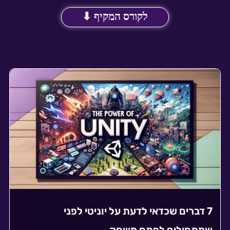
לקורס המקיף ⬇
7 דברים שכדאי לדעת על יוניטי לפני