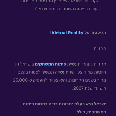
הקרובות, וישראל היא מבין המדינות המובילות
בעולם בפיתוח משחקים בתחומים אלו.
קרא עוד על
Virtual Reality
!
תחזיות
תחזיות לעתיד תעשיית
פיתוח המשחקים
בישראל הן
חיוביות מאוד. צפוי שהתעשייה תמשיך לצמוח בקצב
מהיר בשנים הקרובות, והיא צפויה להעסיק כ-25,000
איש עד שנת 2027.
ישראל היא בעלת יתרונות רבים בתחום פיתוח
המשחקים, כולל: