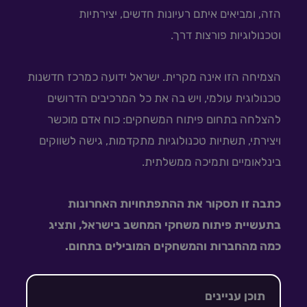
הזה, ומביאים איתם רעיונות חדשים, יצירתיות
וטכנולוגיות פורצות דרך.
הצמיחה הזו אינה מקרית. ישראל ידועה כמרכז חדשנות
טכנולוגית עולמי, ויש בה את כל המרכיבים הדרושים
להצלחה בתחום פיתוח המשחקים: כוח אדם מוכשר
ויצירתי, תשתיות טכנולוגיות מתקדמות, גישה לשווקים
בינלאומיים ותמיכה ממשלתית.
כתבה זו תסקור את ההתפתחויות האחרונות
בתעשיית פיתוח משחקי המחשב בישראל, ותציג
כמה מהחברות והמשחקים המובילים בתחום.
תוכן עניינים