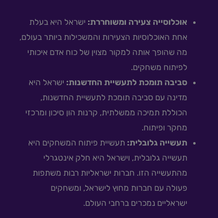
אוכלוסייה צעירה ומשוחררת:
ישראל היא בעלת
אחת האוכלוסיות הצעירות והמשכילות ביותר בעולם,
מה שהופך אותה למקור מצוין של כוח אדם איכותי
לפיתוח משחקים.
סביבה תומכת לתעשיית החדשנות:
ישראל היא
מדינה עם סביבה תומכת לתעשיית החדשנות,
הכוללת תמיכה ממשלתית, קרנות הון סיכון ומרכזי
מחקר ופיתוח.
תעשייה גלובלית:
תעשיית פיתוח המשחקים היא
תעשייה גלובלית, וישראל היא חלק אינטגרלי
מהתעשייה הזו. חברות ישראליות רבות משתפות
פעולה עם חברות מחוץ לישראל, ומשחקים
ישראליים נמכרים ברחבי העולם.