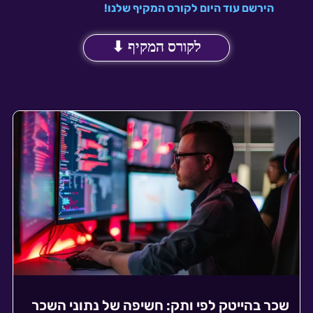
הירשם עוד היום לקורס המקיף שלנו!
לקורס המקיף ⬇
שכר בהייטק לפי ותק: חשיפה של נתוני השכר