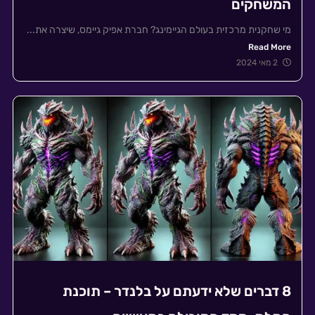
המשחקים
מי שחקנית מרכזית בעולם הגיימינג? חברת אפיק גיימס, שיצרה את...
Read More
2 מאי 2024
8 דברים שלא ידעתם על בלנדר – תוכנת