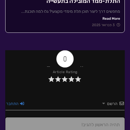
התלת-ממד המובילה בתעשייה
מחפשים דרך ליצור תוכן תלת מימדי מקצועי? גלו למה תוכנת...
Read More
3 פברואר 2025
0
Article Rating
הרשם
התחבר