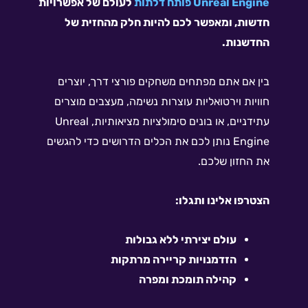
e פותח דלתות
Unreal Engin
לעולם של אפשרויות
חדשות, ומאפשר לכם להיות חלק מהחזית של
החדשנות.
בין אם אתם מפתחים משחקים פורצי דרך, יוצרים
חוויות וירטואליות עוצרות נשימה, מעצבים מוצרים
עתידניים, או בונים סימולציות מציאותיות, Unreal
Engine נותן לכם את הכלים הדרושים כדי להגשים
את החזון שלכם.
הצטרפו אלינו ותגלו:
עולם יצירתי ללא גבולות
הזדמנויות קריירה מרתקות
קהילה תומכת ומפרה