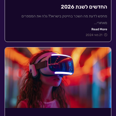
החדשים לשנת 2026
מחפש לדעת מה השכר בהייטק בישראל? גלה את המספרים
מאחורי...
Read More
21 מאי 2024