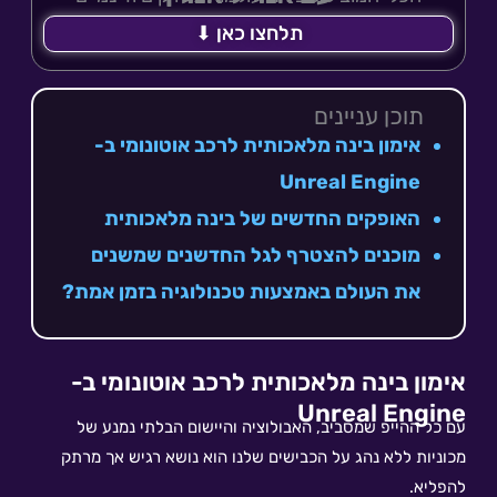
תלחצו כאן ⬇
תוכן עניינים
אימון בינה מלאכותית לרכב אוטונומי ב-
Unreal Engine
האופקים החדשים של בינה מלאכותית
מוכנים להצטרף לגל החדשנים שמשנים
את העולם באמצעות טכנולוגיה בזמן אמת?​
אימון בינה מלאכותית לרכב אוטונומי ב-
Unreal Engine
עם כל ההייפ שמסביב, האבולוציה והיישום הבלתי נמנע של
מכוניות ללא נהג על הכבישים שלנו הוא נושא רגיש אך מרתק
להפליא.