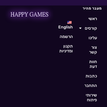
מעבר מהיר
ראשי
English
קורסים
הרשמה
עלינו
תקנון
צור
ומדיניות
קשר
חוות
דעת
כתבות
התחבר
שירותי
פיתוח