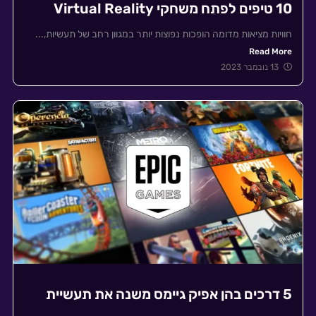
10 טיפים לפתח משחקי Virtual Reality​
חוויות מציאות מדומה הופכות נפוצות יותר במגוון רחב של תעשיות,...
Read More
13 נובמבר 2023
5 דרכים בהן אפיק גיימס משנה את תעשיית